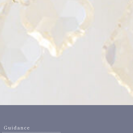
Guidance