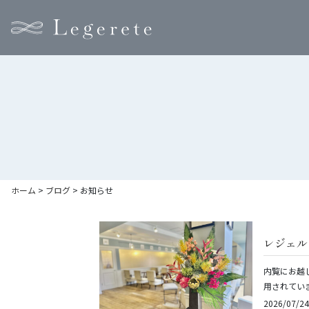
ホーム
>
ブログ
>
お知らせ
レジェル
内覧にお越
用されてい
2026/07/24