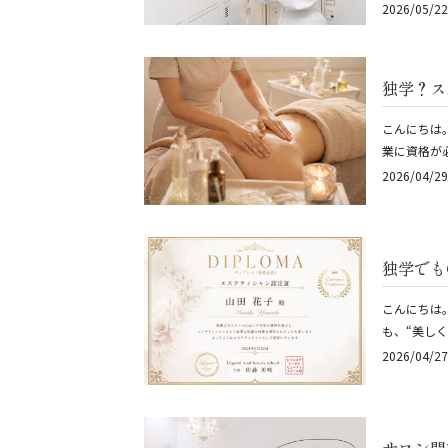
2026/05/22
独学？ス
こんにちは
業に資格が
2026/04/29
独学でも
こんにちは
も、“美し
2026/04/27