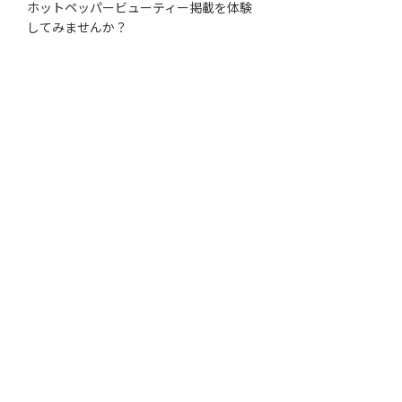
ホットペッパービューティー掲載を体験
してみませんか？