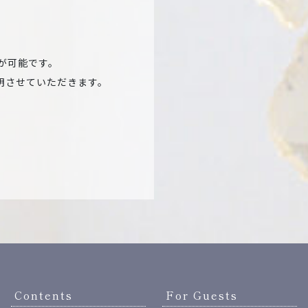
が可能です。
明させていただきます。
Contents
For Guests