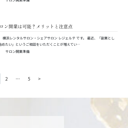
ロン開業は可能？メリットと注意点
。 横浜レンタルサロン・シェアサロン レジェルテ です。 最近、「副業とし
始めたい」というご相談をいただくことが増えてい…
サロン開業準備
2
…
5
>