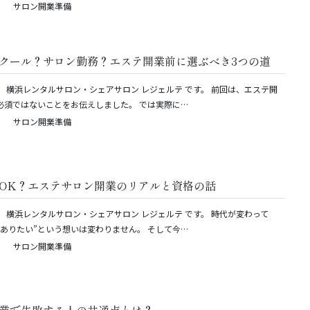
サロン開業準備
クール？サロン勤務？エステ開業前に選ぶべき3つの道
。 横浜レンタルサロン・シェアサロン レジェルテ です。 前回は、エステ開
必須ではないことをお伝えしました。 では実際に…
サロン開業準備
OK？エステサロン開業のリアルと資格の話
。 横浜レンタルサロン・シェアサロン レジェルテ です。 時代が変わって
くありたい”という想いは変わりません。 そして今…
サロン開業準備