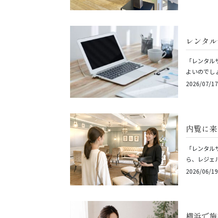
レンタル
「レンタル
よいのでし
2026/07/17
内覧に来
「レンタル
ら、レジェ
2026/06/19
横浜で施