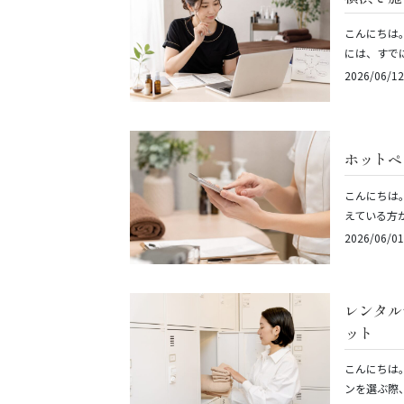
こんにちは
には、すで
2026/06/12
ホットペ
こんにちは
えている方
2026/06/01
レンタル
ット
こんにちは
ンを選ぶ際