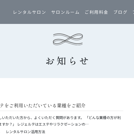
レンタルサロン
サロンルーム
ご利用料金
ブログ
お知らせ
テをご利用いただいている業種をご紹介
しいただいた方から、よくいただく質問があります。 「どんな業種の方が利
ますか？」 レジェルテはエステやリラクゼーションの…
レンタルサロン活用方法