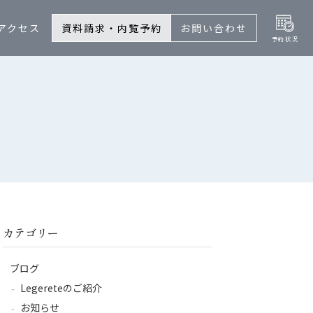
アクセス
資料請求・内覧予約
お問い合わせ
カテゴリー
ブログ
Legereteのご紹介
お知らせ