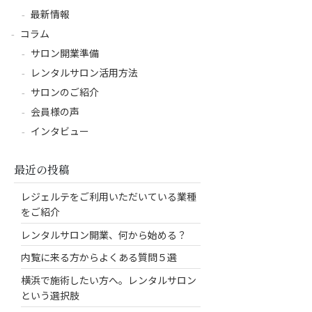
最新情報
コラム
サロン開業準備
レンタルサロン活用方法
サロンのご紹介
会員様の声
インタビュー
最近の投稿
レジェルテをご利用いただいている業種
をご紹介
レンタルサロン開業、何から始める？
内覧に来る方からよくある質問５選
横浜で施術したい方へ。レンタルサロン
という選択肢