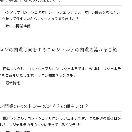
業で失敗する人の共通点とは？
。 レンタルサロン・シェアサロン レジェルテです。 サロン開業を考えてい
「開業してうまくいかないケースってありますか？」…
サロン開業準備
ロンの内覧は何をする？レジェルテの内覧の流れをご紹
。 横浜レンタルサロン・シェアサロン レジェルテです。 今回は、レジェルテ
れをご紹介いたします。 サロン開業やレンタルサ…
最新情報
ン開業のベストシーズン！その理由とは？
。 横浜レンタルサロン・シェアサロン レジェルテです。 まだ寒さの残る日が
すが、レジェルテのラウンジに飾っているインテリ…
サロン開業準備