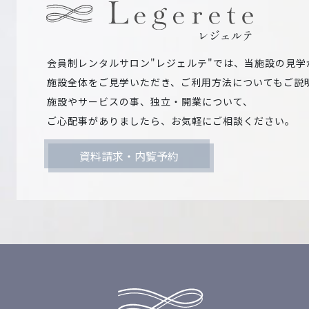
レジェルテ
会員制レンタルサロン"レジェルテ"では、当施設の見学
施設全体をご見学いただき、ご利用方法についてもご説
施設やサービスの事、独立・開業について、
ご心配事がありましたら、お気軽にご相談ください。
資料請求・内覧予約