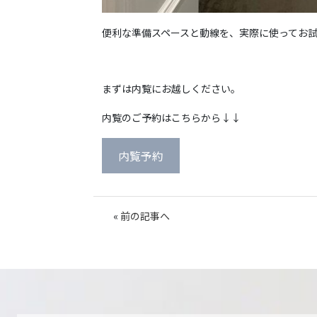
便利な準備スペースと動線を、実際に使ってお
まずは内覧にお越しください。
内覧のご予約はこちらから↓↓
内覧予約
«
前の記事へ