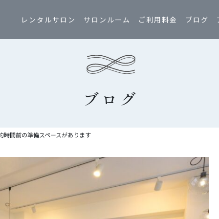
レンタルサロン
サロンルーム
ご利用料金
ブログ
ブログ
約時間前の準備スペースがあります