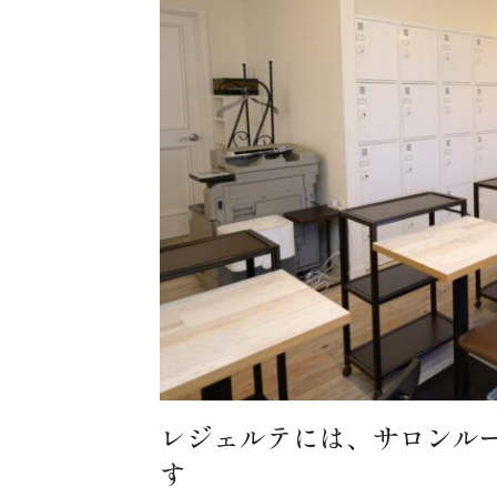
レジェルテには、サロンル
す