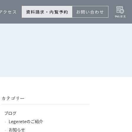
アクセス
資料請求・内覧予約
お問い合わせ
カテゴリー
ブログ
Legereteのご紹介
お知らせ