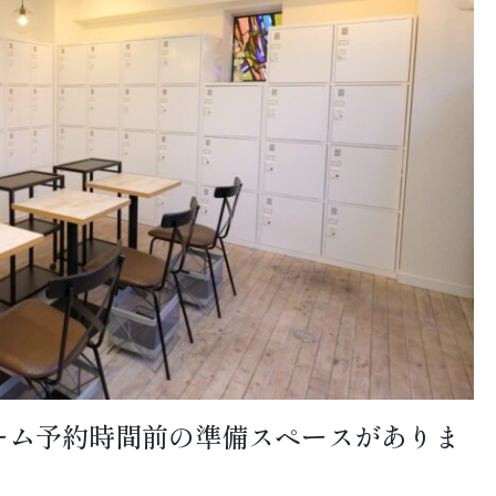
ーム予約時間前の準備スペースがありま