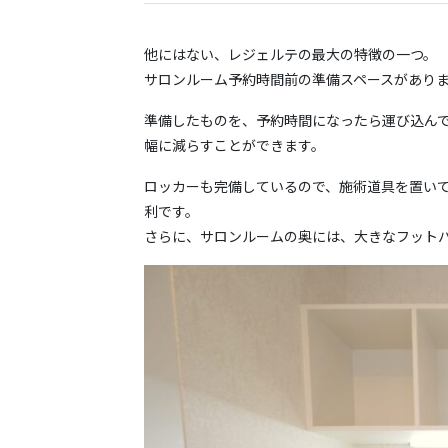
他にはない、レジェルテの最大の特徴の一つ。
サロンルーム予約時間前の準備スペースがあり
準備したものを、予約時間になったら運び込ん
幅に減らすことができます。
ロッカーも完備しているので、施術道具を置い
利です。
さらに、サロンルームの奥には、大きなフット