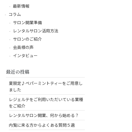
最新情報
コラム
サロン開業準備
レンタルサロン活用方法
サロンのご紹介
会員様の声
インタビュー
最近の投稿
夏限定♪ペパーミントティーをご用意し
ました
レジェルテをご利用いただいている業種
をご紹介
レンタルサロン開業、何から始める？
内覧に来る方からよくある質問５選