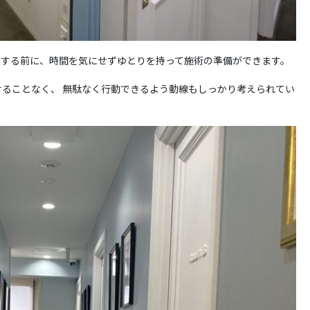
室する前に、時間を気にせずゆとりを持って施術の準備ができます。
ることなく、 無駄なく行動できるよう動線もしっかり考えられてい