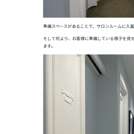
準備スペースがあることで、サロンルームに入
そして何より、お客様に準備している様子を見せ
ます。