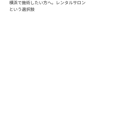
横浜で施術したい方へ。レンタルサロン
という選択肢