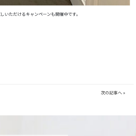
試しいただけるキャンペーンも開催中です。
次の記事へ
»