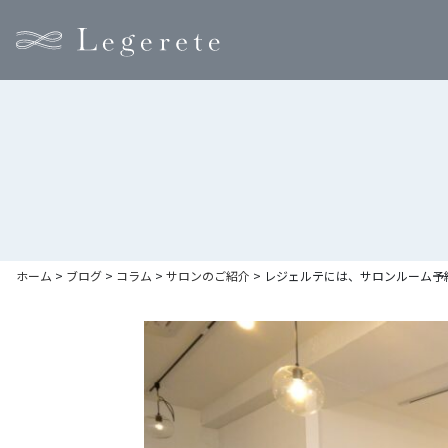
ホーム
>
ブログ
>
コラム
>
サロンのご紹介
>
レジェルテには、サロンルーム予