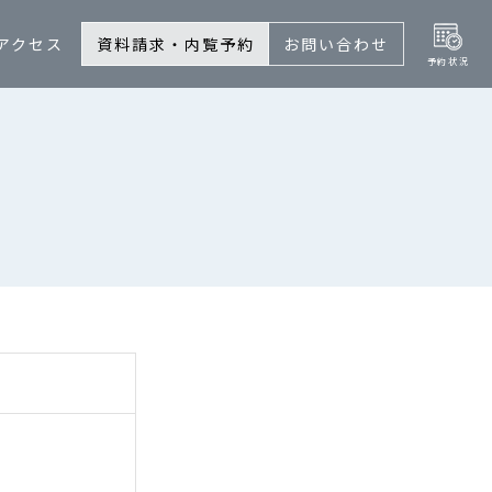
アクセス
資料請求・内覧予約
お問い合わせ