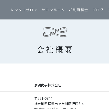
レンタルサロン
サロンルーム
ご利用料金
ブログ
会社概要
京浜商事株式会社
〒221-0844
神奈川県横浜市神奈川区沢渡3-4