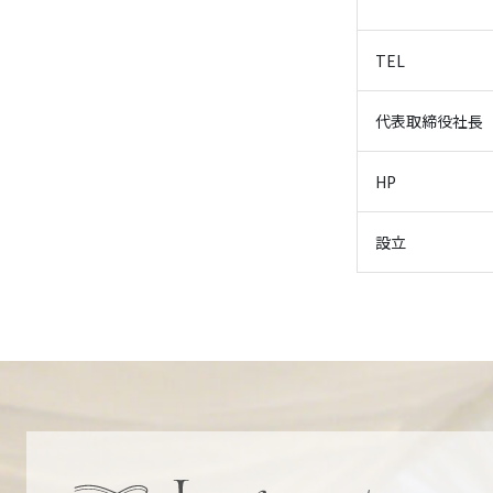
TEL
代表取締役社長
HP
設立