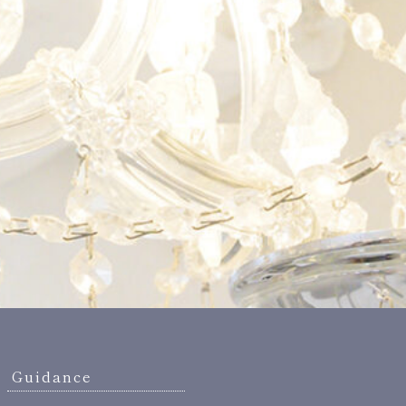
Guidance