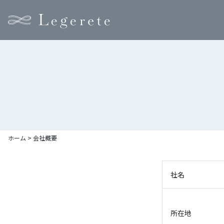
ホーム
>
会社概要
社名
所在地