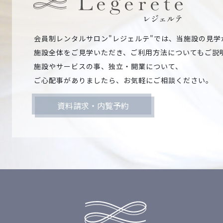
レジェルテ
会員制レンタルサロン"レジェルテ"では、当施設の見学
施設全体をご見学いただき、ご利用方法についてもご説
施設やサービスの事、独立・開業について、
ご心配事がありましたら、お気軽にご相談ください。
資料請求・内覧予約